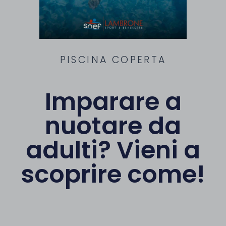
PISCINA COPERTA
Imparare a
nuotare da
adulti? Vieni a
scoprire come!