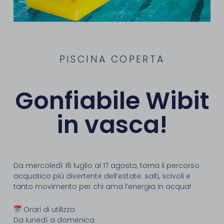
PISCINA COPERTA
Gonfiabile Wibit
in vasca!
Da mercoledì 16 luglio al 17 agosto, torna il percorso
acquatico più divertente dell’estate: salti, scivoli e
tanto movimento per chi ama l’energia in acqua!
Orari di utilizzo:
Da lunedì a domenica