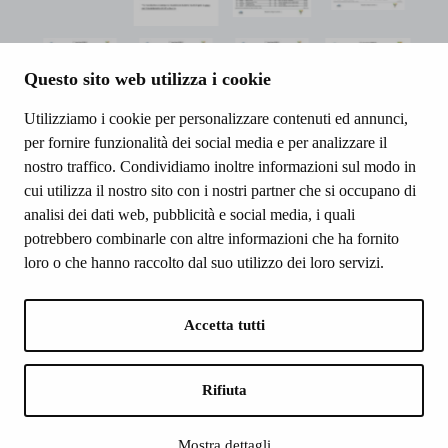
Questo sito web utilizza i cookie
Utilizziamo i cookie per personalizzare contenuti ed annunci,
per fornire funzionalità dei social media e per analizzare il
nostro traffico. Condividiamo inoltre informazioni sul modo in
cui utilizza il nostro sito con i nostri partner che si occupano di
analisi dei dati web, pubblicità e social media, i quali
potrebbero combinarle con altre informazioni che ha fornito
loro o che hanno raccolto dal suo utilizzo dei loro servizi.
Accetta tutti
Rifiuta
Mostra dettagli