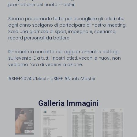
promozione del nuoto master.
Stiamo preparando tutto per accogliere gli atleti che
ogni anno scelgono di partecipare al nostro meeting.
Sarà una giornata di sport, impegno e, speriamo,
record personali da battere.
Rimanete in contatto per aggiornamenti e dettagli
sull’evento. E a tutti i nostri atleti, vecchi e nuovi, non
vediamo l’ora di vedervi in azione.
#SNEF2024 #MeetingSNEF #NuotoMaster
Galleria Immagini